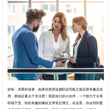
好啦，亲爱的读者，如果你觉得这趟职业导航之旅还算有趣且实
用，那就赶紧点个关注吧！我是你们的小伙伴，一个致力于分享
职场干货、轻松有趣的爆款文章笔记博主，在这里，你会找到更