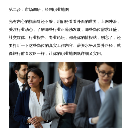
第二步：市场调研，绘制职业地图
光有内心的指南针还不够，咱们得看看外面的世界，上网冲浪，
关注行业动态，了解哪些行业正蓬勃发展，哪些岗位需求旺盛，
社交媒体、行业报告、专业论坛，都是你的情报站，别忘了，还
要打听一下这些岗位的真实工作内容、薪资水平及晋升路径，就
像旅行前查攻略一样，让你的职业地图既详细又实用。