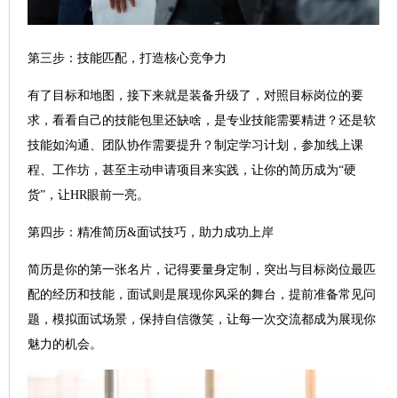
第三步：技能匹配，打造核心竞争力
有了目标和地图，接下来就是装备升级了，对照目标岗位的要
求，看看自己的技能包里还缺啥，是专业技能需要精进？还是软
技能如沟通、团队协作需要提升？制定学习计划，参加线上课
程、工作坊，甚至主动申请项目来实践，让你的简历成为“硬
货”，让HR眼前一亮。
第四步：精准简历&面试技巧，助力成功上岸
简历是你的第一张名片，记得要量身定制，突出与目标岗位最匹
配的经历和技能，面试则是展现你风采的舞台，提前准备常见问
题，模拟面试场景，保持自信微笑，让每一次交流都成为展现你
魅力的机会。