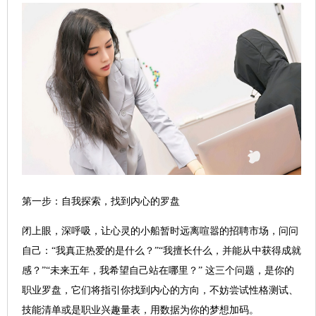
第一步：自我探索，找到内心的罗盘
闭上眼，深呼吸，让心灵的小船暂时远离喧嚣的招聘市场，问问
自己：“我真正热爱的是什么？”“我擅长什么，并能从中获得成就
感？”“未来五年，我希望自己站在哪里？” 这三个问题，是你的
职业罗盘，它们将指引你找到内心的方向，不妨尝试性格测试、
技能清单或是职业兴趣量表，用数据为你的梦想加码。